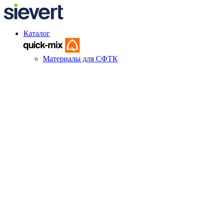
Каталог
Материалы для СФТК