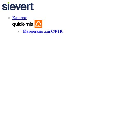
Каталог
Материалы для СФТК